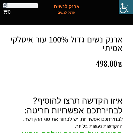
ארנק לנשים
0
ארנק לנשים
ארנק נשים גדול 100% עור איטלקי
אמיתי
498.00
₪
איזו הקדשה תרצו להוסיף?
לבחירתכם אפשרויות חריטה:
לבחירתכם אפשרויות, יש לבחור את סוג ההקדשה.
ההקדשות נעשות בלייזר.