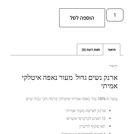
הוספה לסל
תיאור
חוות דעת (0)
תיאור
ארנק נשים גדול
מעור נאפה איטלקי
אמיתי
עשוי מ-100% עור נאפה אמיתי איטלקי ברמה הכי גבוה שיש
ארנק לאישה מעור אמיתי
15 תאים לכרטיסי אשראי
תא שקוף לרשיון
6 תאים למסמכים או שטרות