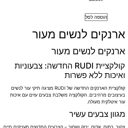
הוספה לסל
ארנקים לנשים מעור
ארנקים לנשים מעור
קולקציית RUDI החדשה: צבעוניות
ואיכות ללא פשרות
קולקציית הארנקים החדשה של RUDI מציגה תיקי עור לנשים
בעיצובים מרהיבים. הקולקציה משלבת צבעים עזים עם איכות
עור איטלקית מעולה.
מגוון צבעים עשיר
צהוב, כתום, אדום, ירוק ושחור – הצבעים החדשים מעניקים חיים