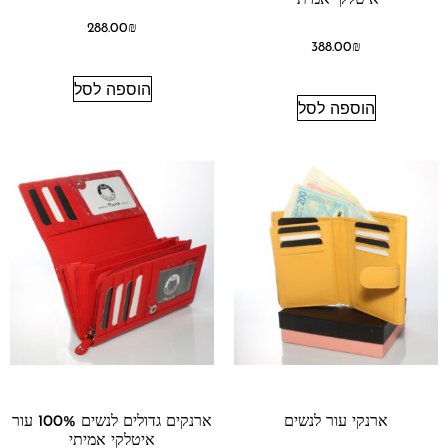
288.00
₪
388.00
₪
הוספה לסל
הוספה לסל
ארנקי עור לנשים
ארנקים גדולים לנשים 100% עור
איטלקי אמיתי