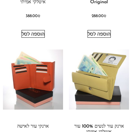
Original
איטלקי אמיתי
388.00
₪
288.00
₪
הוספה לסל
הוספה לסל
ארנק עור לנשים 100% עור
ארנקי עור לאישה
איטלקי אמיתי