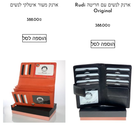
ארנק לנשים עם חריטה Rudi
ארנק מעור איטלקי לנשים
Original
388.00
₪
388.00
₪
הוספה לסל
הוספה לסל