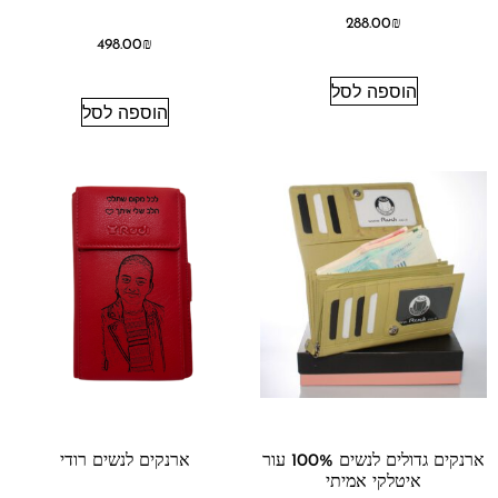
288.00
₪
498.00
₪
הוספה לסל
הוספה לסל
ארנקים גדולים לנשים 100% עור
ארנקים לנשים רודי
איטלקי אמיתי