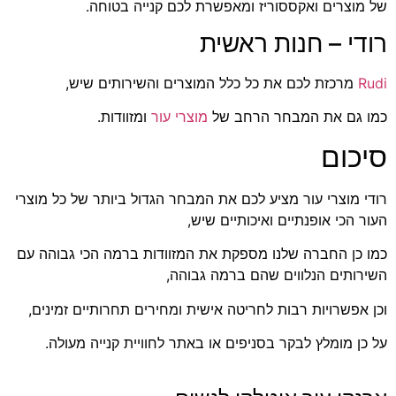
של מוצרים ואקססוריז ומאפשרת לכם קנייה בטוחה.
רודי – חנות ראשית
Rudi
מרכזת לכם את כל כלל המוצרים והשירותים שיש,
כמו גם את המבחר הרחב של
מוצרי עור
ומזוודות.
סיכום
רודי מוצרי עור מציע לכם את המבחר הגדול ביותר של כל מוצרי
העור הכי אופנתיים ואיכותיים שיש,
כמו כן החברה שלנו מספקת את המזוודות ברמה הכי גבוהה עם
השירותים הנלווים שהם ברמה גבוהה,
וכן אפשרויות רבות לחריטה אישית ומחירים תחרותיים זמינים,
על כן מומלץ לבקר בסניפים או באתר לחוויית קנייה מעולה.