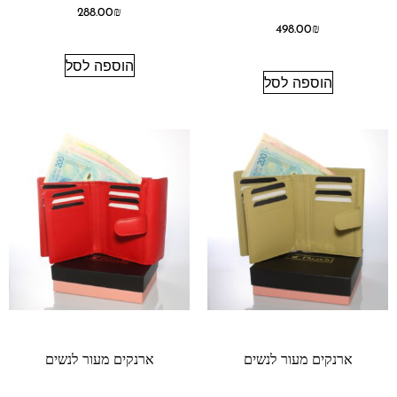
288.00
₪
498.00
₪
הוספה לסל
הוספה לסל
ארנקים מעור לנשים
ארנקים מעור לנשים