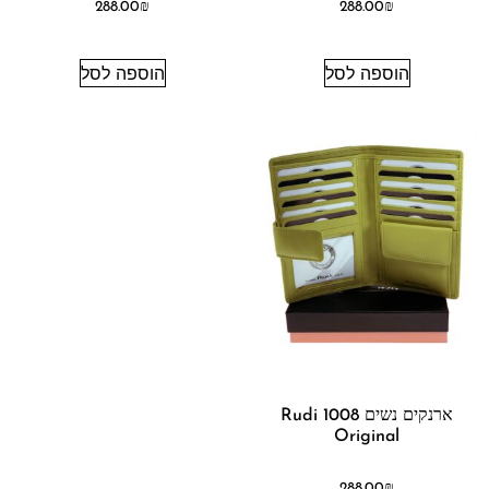
288.00
₪
288.00
₪
הוספה לסל
הוספה לסל
ארנקים נשים 1008 Rudi
Original
288.00
₪