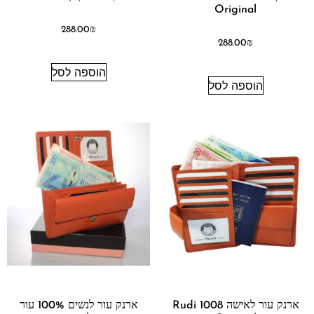
Original
288.00
₪
288.00
₪
הוספה לסל
הוספה לסל
ארנק עור לאישה 1008 Rudi
ארנק עור לנשים 100% עור