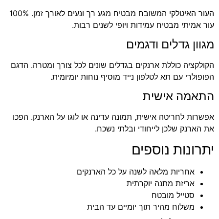
העור האיטלקי המשובח מבטיח מגע רך ונעים לאורך זמן. 100%
עור אמיתי מבטיח עמידות ויופי לשנים רבות.
מגוון גדלים ודגמים
הקולקציה כוללת ארנקים בגדלים שונים לכל צורך ומטרה. הדגם
הפופולרי עם תא לטלפון נייד מוסיף נוחות יומיומית.
התאמה אישית
אפשרות לחריטה אישית, תמונה עדינה או לוגו על הארנק. הפכו
את הארנק שלכן לייחודי ובלתי נשכח.
יתרונות נוספים
אחריות מלאה לשנה על כל הארנקים
אריזת מתנה יוקרתית
סטייל מובטח
משלוח מהיר תוך יומיים עד הבית