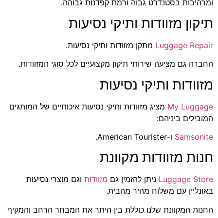
ומרהיבות בסטנדרט גבוה ורמת קפדנות גבוהה.
תיקון מזוודות ותיקי נסיעות
Luggage Repair
מתקן מזוודות ותיקי נסיעות.
החברה גם מציעה שירותי תיקון מקצועיים לכל סוגי המזוודות.
מזוודות ותיקי נסיעות
My Luggage
מציג מזוודות ותיקי נסיעות איכותיים של המותגים
המובילים ביניהם:
Samsonite
ו-American Tourister.
חנות מזוודות מקוונת
Luggage Store
ניתן להזמין גם
מזוודות
וגם מוצרי נסיעות
באונליין עם משלוח מהיר מהבית.
החנות המקוונת שלנו כוללת בין היתר את המבחר הרחב והמקיף