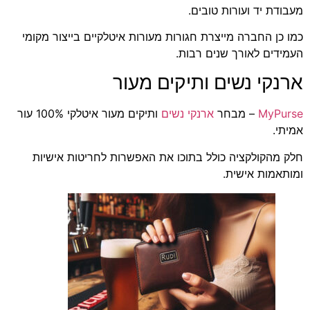
מעבודת יד ועורות טובים.
כמו כן החברה מייצרת חגורות מעורות איטלקיים בייצור מקומי
העמידים לאורך שנים רבות.
ארנקי נשים ותיקים מעור
MyPurse
– מבחר
ארנקי נשים
ותיקים מעור איטלקי 100% עור
אמיתי.
חלק מהקולקציה כולל בתוכו את האפשרות לחריטות אישיות
ומותאמות אישית.