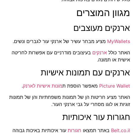
מגוון המוצרים
ארנקים מעוצבים
MyWallets
מציע מבחר עשיר של ארנקי עור לגברים ונשים.
האתר כולל
ארנקים
בעיצובים מודרניים עם אפשרות לחריטה
אישית או תמונה.
ארנקים עם תמונות אישיות
Picture Wallet
מאפשר הוספת ת
מונות אישיות לארנק
.
האתר מציע חריטות הן של תמונות משפחתיות והן של תמונות
זוגיות או לוגו מסחרי על גבי ארנקי העור.
חגורות עור איכותיות
Belt.co.il
באתר תמצאו
חגורות
עור איכותיות באיכות גבוהה