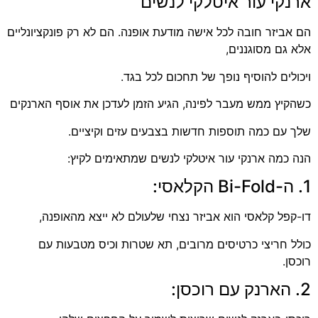
ארנקי עור איטלקי לנשים
הם אביזר חובה לכל אישה מודעת אופנה. הם לא רק פונקציונליים
אלא גם מסוגננים,
ויכולים להוסיף נופך של תחכום לכל בגד.
כשהקיץ ממש מעבר לפינה, הגיע הזמן לעדכן את אוסף הארנקים
שלך עם כמה תוספות חדשות בצבעים עזים וקיציים.
הנה כמה ארנקי עור איטלקי לנשים שמתאימים לקיץ:
1. ה-Bi-Fold הקלאסי:
דו-קפל קלאסי הוא אביזר נצחי שלעולם לא ייצא מהאופנה,
כולל חריצי כרטיסים מרובים, תא שטרות וכיס מטבעות עם
רוכסן.
2. הארנק עם רוכסן: