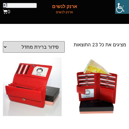
ארנק לנשים
0
ארנק לנשים
מציגים את כל ⁦23⁩ התוצאות