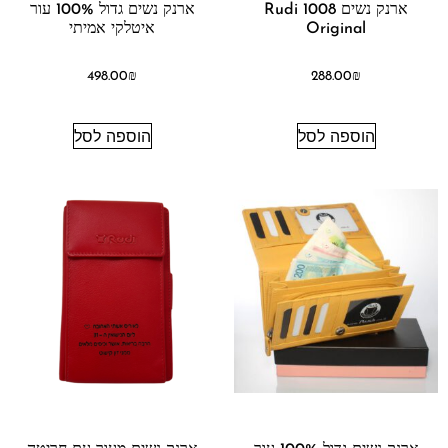
ארנק נשים 1008 Rudi
ארנק נשים גדול 100% עור
Original
איטלקי אמיתי
498.00
₪
288.00
₪
הוספה לסל
הוספה לסל