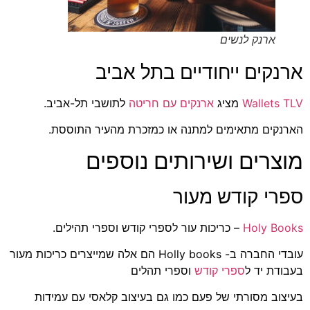
ארנק לנשים
ארנקים ייחודיים בתל אביב
Wallets TLV
מציג
ארנקים עם חריטה
לתושבי תל-אביב.
הארנקים מתאימים למתנה או כמזכרת מהעיר התוססת.
מוצרים ושירותים נוספים
ספרי קודש מעור
Holy Books
– כריכות עור לספרי קודש וספרי תהילים.
עובדי החברה ב- Holly books הם אלה שמייצרים כריכות מעור
בעבודת יד ל
ספרי קודש
וספרי תהלים
בעיצוב מסורתי של פעם כמו גם בעיצוב קלאסי עם עמידות