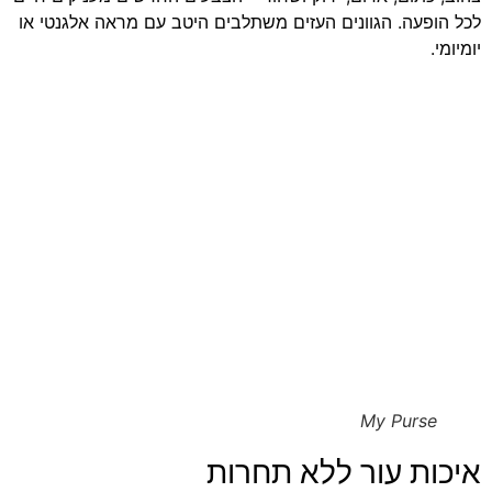
לכל הופעה. הגוונים העזים משתלבים היטב עם מראה אלגנטי או
יומיומי.
My Purse
איכות עור ללא תחרות